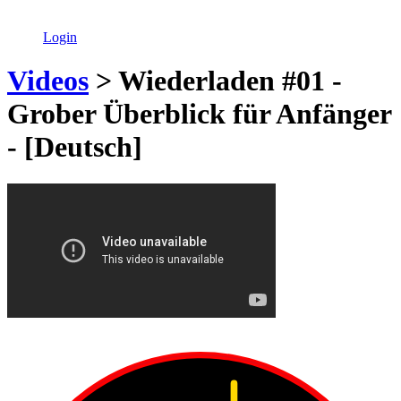
Login
Videos
> Wiederladen #01 -
Grober Überblick für Anfänger
- [Deutsch]