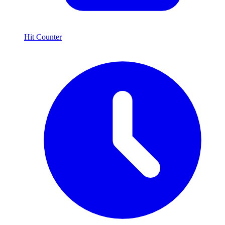
Hit Counter