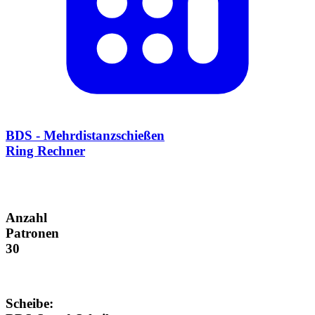
BDS - Mehrdistanzschießen
Ring Rechner
Anzahl
Patronen
30
Scheibe: