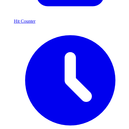
Hit Counter