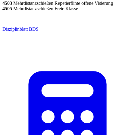
4503
Mehrdistanzschießen
Repetierflinte offene Visierung
4505
Mehrdistanzschießen
Freie Klasse
Disziplinblatt BDS