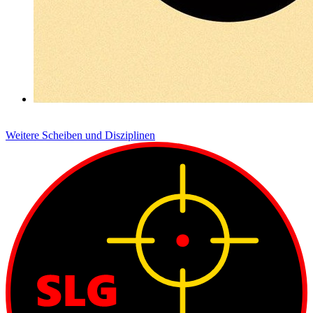
Weitere Scheiben und Disziplinen