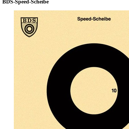
BDS-Speed-Scheibe